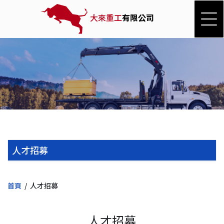
大來重工
有限公司
人才招募
首頁
人才招募
人才招募