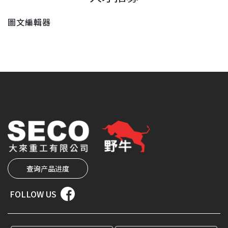
圖文編輯器
查询产品进度
FOLLOW US