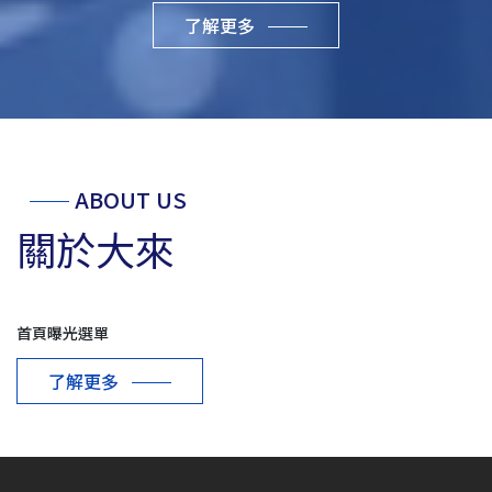
了解更多
ABOUT US
關於大來
首頁曝光選單
了解更多