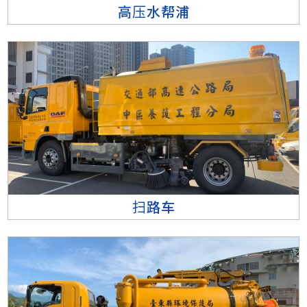
高压水帮浦
扫路车