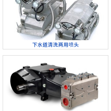
下水道清洗两用喷头