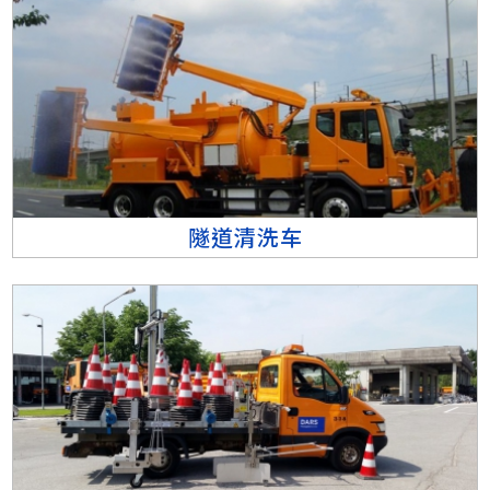
隧道清洗车