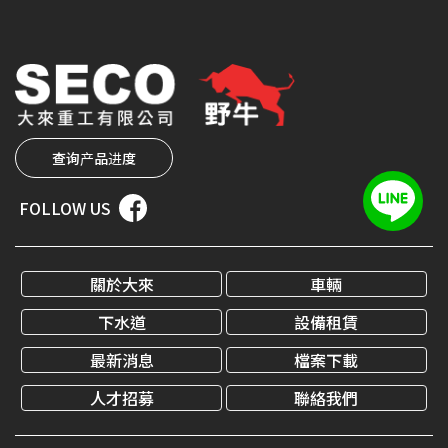
查询产品进度
FOLLOW US
關於大來
車輛
下水道
設備租賃
最新消息
檔案下載
人才招募
聯絡我們