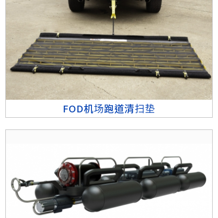
FOD机场跑道清扫垫