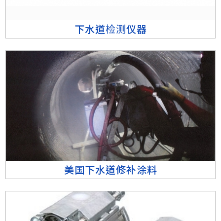
下水道检测仪器
美国下水道修补涂料