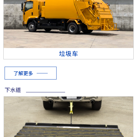
垃圾车
了解更多
下水道