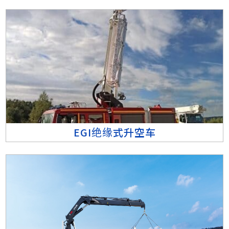
EGI绝缘式升空车