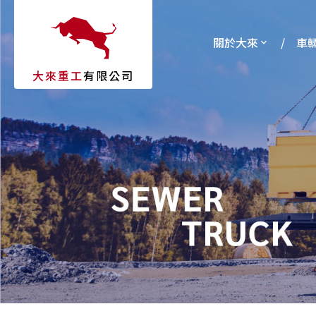
關於大來
車
大來重工
有限公司