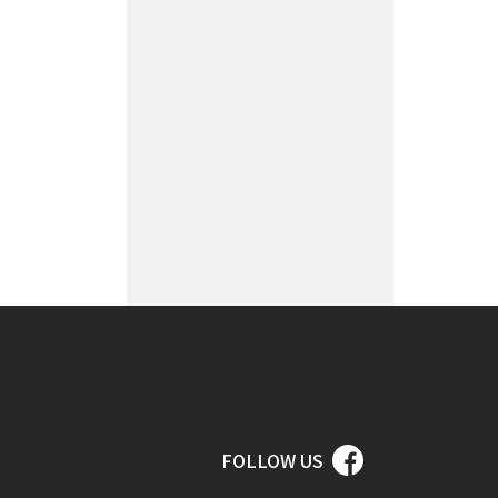
FOLLOW US