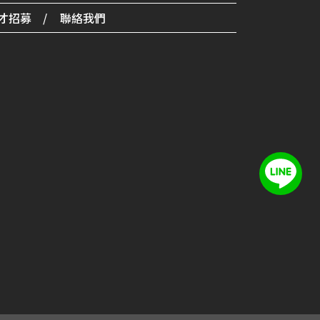
才招募
聯絡我們