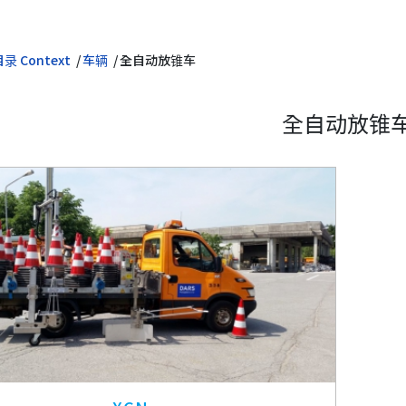
录 Context
车辆
全自动放锥车
全自动放锥