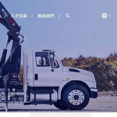
人才招募
聯絡我們
search
language