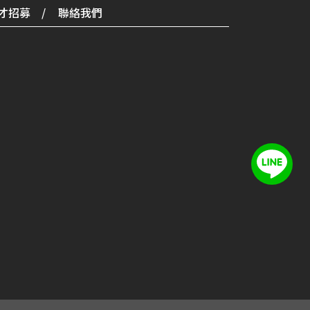
才招募
聯絡我們