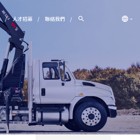
人才招募
聯絡我們
search
language