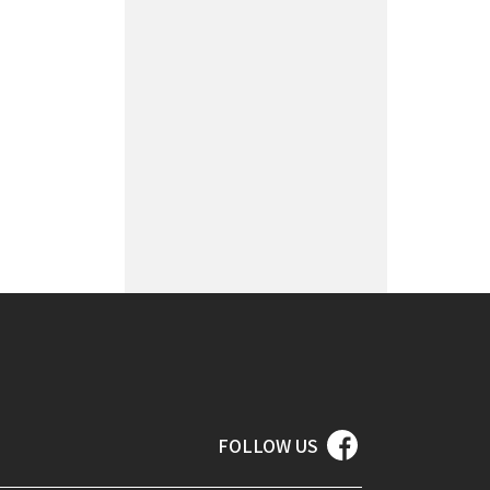
FOLLOW US