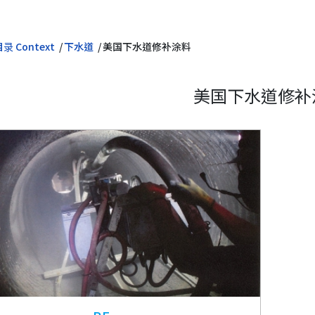
录 Context
下水道
美国下水道修补涂料
美国下水道修补