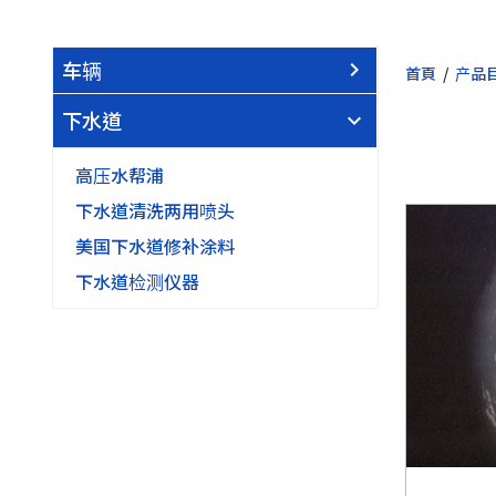
车辆
首頁
产品目
下水道
高压水帮浦
下水道清洗两用喷头
美国下水道修补涂料
下水道检测仪器