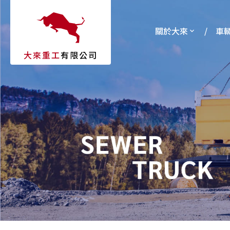
關於大來
車
大來重工
有限公司