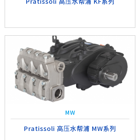
Pratissoli 高压水帮浦 KF系列
MW
Pratissoli 高压水帮浦 MW系列