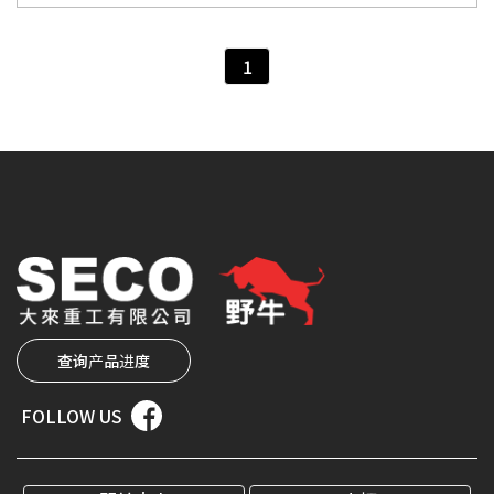
1
查询产品进度
FOLLOW US