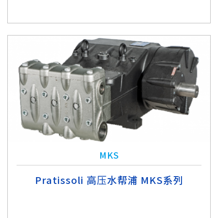
MKS
Pratissoli 高压水帮浦 MKS系列