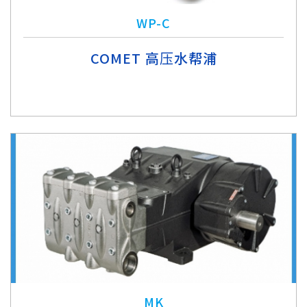
WP-C
COMET 高压水帮浦
MK