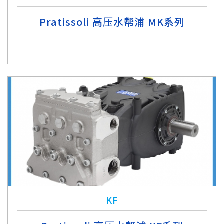
Pratissoli 高压水帮浦 MK系列
KF