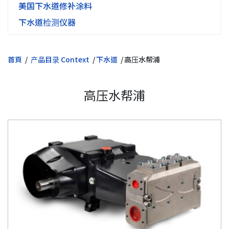
美国下水道修补涂料
下水道检测仪器
首頁
产品目录 Context
下水道
高压水帮浦
高压水帮浦