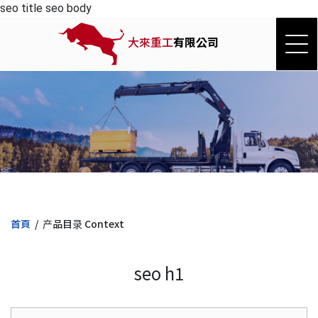
seo title
seo body
大來重工
有限公司
首頁
产品目录 Context
seo h1