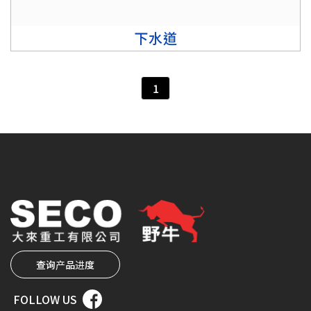
下水道
1
查询产品进度
FOLLOW US