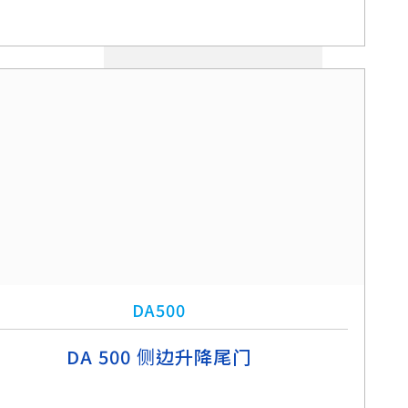
DA500
DA 500 侧边升降尾门