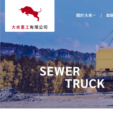
關於大來
車
大來重工
有限公司