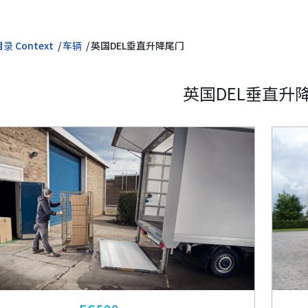
录 Context
车辆
英国DEL垂直升降尾门
英国DEL垂直升