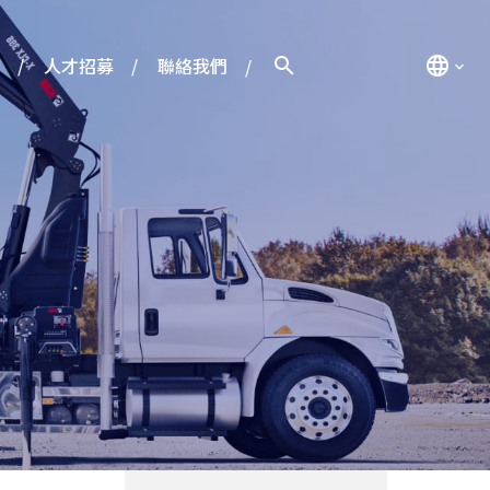
人才招募
聯絡我們
search
language