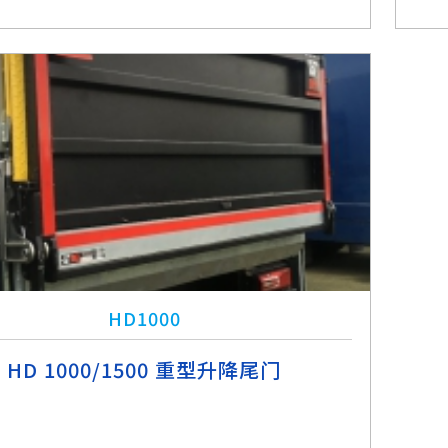
HD1000
HD 1000/1500 重型升降尾门