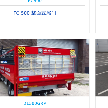
FC500
FC 500 整面式尾门
DL500GRP