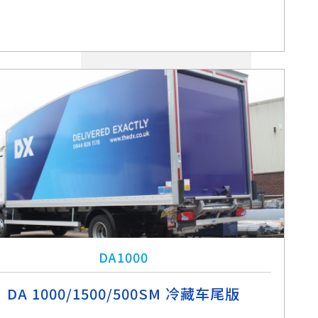
DA1000
DA 1000/1500/500SM 冷藏车尾版