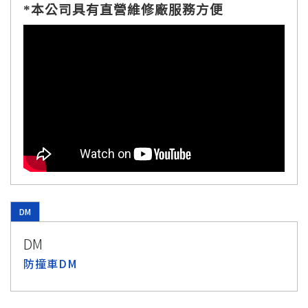
*
本公司具有直營維修廠服務方便
DM
DM
防撞車DM