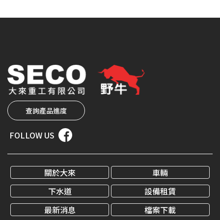
查詢產品進度
FOLLOW US
關於大來
車輛
下水道
設備租賃
最新消息
檔案下載