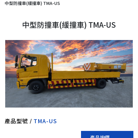
中型防撞車(緩撞車) TMA-US
中型防撞車(緩撞車) TMA-US
產品型號 /
TMA-US
產品詢價