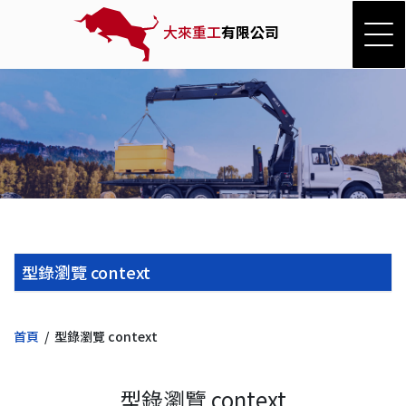
大來重工
有限公司
型錄瀏覽 context
首頁
型錄瀏覽 context
型錄瀏覽 context